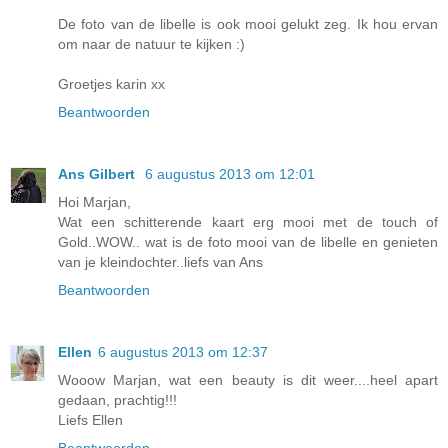
De foto van de libelle is ook mooi gelukt zeg. Ik hou ervan
om naar de natuur te kijken :)
Groetjes karin xx
Beantwoorden
Ans Gilbert
6 augustus 2013 om 12:01
Hoi Marjan,
Wat een schitterende kaart erg mooi met de touch of
Gold..WOW.. wat is de foto mooi van de libelle en genieten
van je kleindochter..liefs van Ans
Beantwoorden
Ellen
6 augustus 2013 om 12:37
Wooow Marjan, wat een beauty is dit weer....heel apart
gedaan, prachtig!!!
Liefs Ellen
Beantwoorden