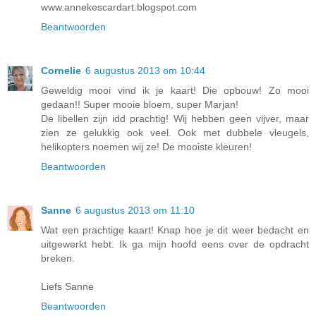
www.annekescardart.blogspot.com
Beantwoorden
Cornelie
6 augustus 2013 om 10:44
Geweldig mooi vind ik je kaart! Die opbouw! Zo mooi
gedaan!! Super mooie bloem, super Marjan!
De libellen zijn idd prachtig! Wij hebben geen vijver, maar
zien ze gelukkig ook veel. Ook met dubbele vleugels,
helikopters noemen wij ze! De mooiste kleuren!
Beantwoorden
Sanne
6 augustus 2013 om 11:10
Wat een prachtige kaart! Knap hoe je dit weer bedacht en
uitgewerkt hebt. Ik ga mijn hoofd eens over de opdracht
breken.
Liefs Sanne
Beantwoorden