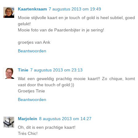
Kaartenkraam
7 augustus 2013 om 19:49
Mooie stijlvolle kaart en je touch of gold is heel subtiel, goed
gelukt!
Mooie foto van de Paardenbijter in je sering!
groetjes van Ank
Beantwoorden
Tinie
7 augustus 2013 om 23:13
Wat een geweldig prachtig mooie kaart!! Zo chique, komt
vast door the touch of gold:))
Groetjes Tinie
Beantwoorden
Marjolein
8 augustus 2013 om 14:27
Oh, dit is een prachtige kaart!
Trés Chic!