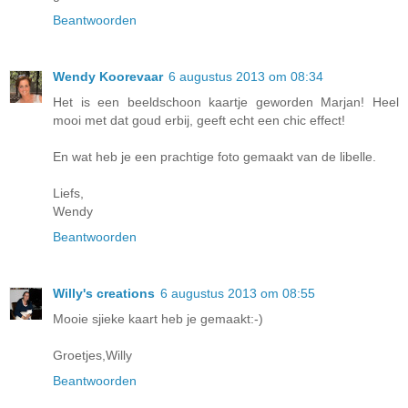
Beantwoorden
Wendy Koorevaar
6 augustus 2013 om 08:34
Het is een beeldschoon kaartje geworden Marjan! Heel
mooi met dat goud erbij, geeft echt een chic effect!
En wat heb je een prachtige foto gemaakt van de libelle.
Liefs,
Wendy
Beantwoorden
Willy's creations
6 augustus 2013 om 08:55
Mooie sjieke kaart heb je gemaakt:-)
Groetjes,Willy
Beantwoorden