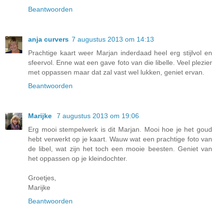
Beantwoorden
anja curvers
7 augustus 2013 om 14:13
Prachtige kaart weer Marjan inderdaad heel erg stijlvol en
sfeervol. Enne wat een gave foto van die libelle. Veel plezier
met oppassen maar dat zal vast wel lukken, geniet ervan.
Beantwoorden
Marijke
7 augustus 2013 om 19:06
Erg mooi stempelwerk is dit Marjan. Mooi hoe je het goud
hebt verwerkt op je kaart. Wauw wat een prachtige foto van
de libel, wat zijn het toch een mooie beesten. Geniet van
het oppassen op je kleindochter.
Groetjes,
Marijke
Beantwoorden