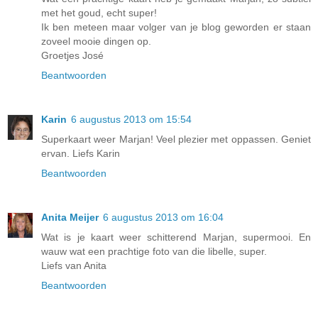
met het goud, echt super!
Ik ben meteen maar volger van je blog geworden er staan
zoveel mooie dingen op.
Groetjes José
Beantwoorden
Karin
6 augustus 2013 om 15:54
Superkaart weer Marjan! Veel plezier met oppassen. Geniet
ervan. Liefs Karin
Beantwoorden
Anita Meijer
6 augustus 2013 om 16:04
Wat is je kaart weer schitterend Marjan, supermooi. En
wauw wat een prachtige foto van die libelle, super.
Liefs van Anita
Beantwoorden