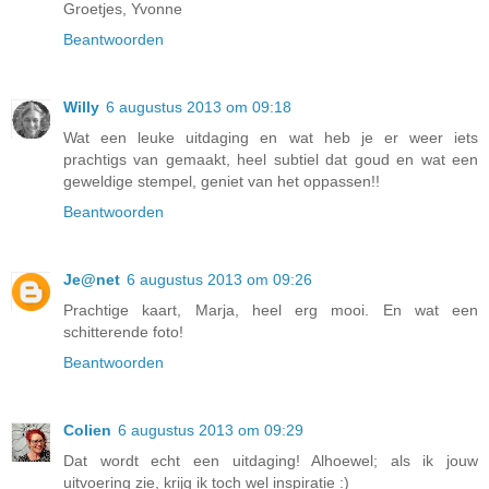
Groetjes, Yvonne
Beantwoorden
Willy
6 augustus 2013 om 09:18
Wat een leuke uitdaging en wat heb je er weer iets
prachtigs van gemaakt, heel subtiel dat goud en wat een
geweldige stempel, geniet van het oppassen!!
Beantwoorden
Je@net
6 augustus 2013 om 09:26
Prachtige kaart, Marja, heel erg mooi. En wat een
schitterende foto!
Beantwoorden
Colien
6 augustus 2013 om 09:29
Dat wordt echt een uitdaging! Alhoewel; als ik jouw
uitvoering zie, krijg ik toch wel inspiratie :)