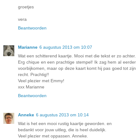
groetjes
vera
Beantwoorden
Marianne
6 augustus 2013 om 10:07
Wat een schitterend kaartje. Mooi met die tekst er zo achter.
Erg chique en een prachtige stempel! Ik zag hem al eerder
voorbijkomen, maar op deze kaart komt hij pas goed tot zijn
recht. Prachtig!!
Veel plezier met Emmy!
xxx Marianne
Beantwoorden
Anneke
6 augustus 2013 om 10:14
Wat is het een mooi rustig kaartje geworden. en
bedankt voor jouw uitleg, die is heel duidelijk.
Veel plezier met oppassen. Anneke.