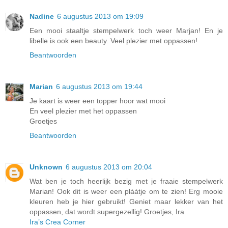
Nadine
6 augustus 2013 om 19:09
Een mooi staaltje stempelwerk toch weer Marjan! En je
libelle is ook een beauty. Veel plezier met oppassen!
Beantwoorden
Marian
6 augustus 2013 om 19:44
Je kaart is weer een topper hoor wat mooi
En veel plezier met het oppassen
Groetjes
Beantwoorden
Unknown
6 augustus 2013 om 20:04
Wat ben je toch heerlijk bezig met je fraaie stempelwerk
Marian! Ook dit is weer een pláátje om te zien! Erg mooie
kleuren heb je hier gebruikt! Geniet maar lekker van het
oppassen, dat wordt supergezellig! Groetjes, Ira
Ira’s Crea Corner