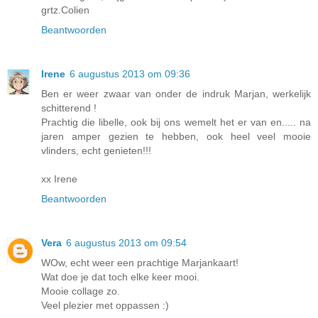
grtz.Colien
Beantwoorden
Irene
6 augustus 2013 om 09:36
Ben er weer zwaar van onder de indruk Marjan, werkelijk
schitterend !
Prachtig die libelle, ook bij ons wemelt het er van en..... na
jaren amper gezien te hebben, ook heel veel mooie
vlinders, echt genieten!!!
xx Irene
Beantwoorden
Vera
6 augustus 2013 om 09:54
WOw, echt weer een prachtige Marjankaart!
Wat doe je dat toch elke keer mooi.
Mooie collage zo.
Veel plezier met oppassen :)