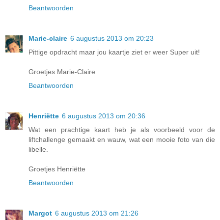
Beantwoorden
Marie-claire
6 augustus 2013 om 20:23
Pittige opdracht maar jou kaartje ziet er weer Super uit!
Groetjes Marie-Claire
Beantwoorden
Henriëtte
6 augustus 2013 om 20:36
Wat een prachtige kaart heb je als voorbeeld voor de
liftchallenge gemaakt en wauw, wat een mooie foto van die
libelle.
Groetjes Henriëtte
Beantwoorden
Margot
6 augustus 2013 om 21:26