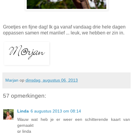
Groetjes en fijne dag! Ik ga vanaf vandaag drie hele dagen
oppassen samen met manlief ... leuk, we hebben er zin in.
Marjan
op
dinsdag, augustus 06, 2013
57 opmerkingen:
Linda
6 augustus 2013 om 08:14
Wauw wat heb je er weer een schitterende kaart van
gemaakt
gr linda