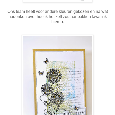
Ons team heeft voor andere kleuren gekozen en na wat
nadenken over hoe ik het zelf zou aanpakken kwam ik
hierop: