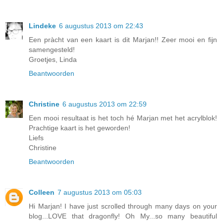
Lindeke
6 augustus 2013 om 22:43
Een pràcht van een kaart is dit Marjan!! Zeer mooi en fijn
samengesteld!
Groetjes, Linda
Beantwoorden
Christine
6 augustus 2013 om 22:59
Een mooi resultaat is het toch hé Marjan met het acrylblok!
Prachtige kaart is het geworden!
Liefs
Christine
Beantwoorden
Colleen
7 augustus 2013 om 05:03
Hi Marjan! I have just scrolled through many days on your
blog...LOVE that dragonfly! Oh My...so many beautiful