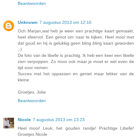
Beantwoorden
Unknown
7 augustus 2013 om 12:16
Och Marjan,wat heb je weer een prachtige kaart gemaakt,
heel sfeervol. Een genot om naar te kijken. Heel mooi met
dat goud en hij is gelukkig geen bling bling kaart geworden
;-)
De foto van de libelle is prachtig. Ik heb een keer een libelle
zien verpoppen. Zo mooi ook maar je moet er wel even de
tijd voor nemen.
Succes met het oppassen en geniet maar lekker van de
kleine.
Groetjes, Joke
Beantwoorden
Nicole
7 augustus 2013 om 13:23
Heel mooi! Leuk, het gouden randje! Prachtige Libelle!
Groetjes Nicole