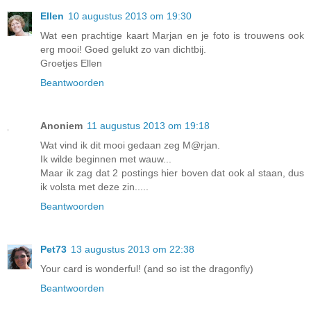
Ellen
10 augustus 2013 om 19:30
Wat een prachtige kaart Marjan en je foto is trouwens ook
erg mooi! Goed gelukt zo van dichtbij.
Groetjes Ellen
Beantwoorden
Anoniem
11 augustus 2013 om 19:18
Wat vind ik dit mooi gedaan zeg M@rjan.
Ik wilde beginnen met wauw...
Maar ik zag dat 2 postings hier boven dat ook al staan, dus
ik volsta met deze zin.....
Beantwoorden
Pet73
13 augustus 2013 om 22:38
Your card is wonderful! (and so ist the dragonfly)
Beantwoorden