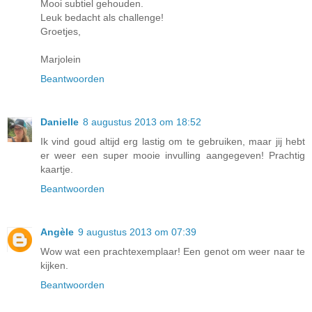
Mooi subtiel gehouden.
Leuk bedacht als challenge!
Groetjes,
Marjolein
Beantwoorden
Danielle
8 augustus 2013 om 18:52
Ik vind goud altijd erg lastig om te gebruiken, maar jij hebt
er weer een super mooie invulling aangegeven! Prachtig
kaartje.
Beantwoorden
Angèle
9 augustus 2013 om 07:39
Wow wat een prachtexemplaar! Een genot om weer naar te
kijken.
Beantwoorden