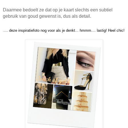
Daarmee bedoelt ze dat op je kaart slechts een subtiel
gebruik van goud gewenst is, dus als detail.
.... deze inspiratiefoto nog voor als je denkt... hmmm.... lastig! Heel chic!