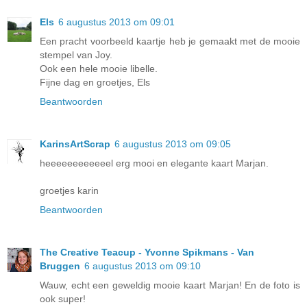
Els
6 augustus 2013 om 09:01
Een pracht voorbeeld kaartje heb je gemaakt met de mooie
stempel van Joy.
Ook een hele mooie libelle.
Fijne dag en groetjes, Els
Beantwoorden
KarinsArtScrap
6 augustus 2013 om 09:05
heeeeeeeeeeeel erg mooi en elegante kaart Marjan.
groetjes karin
Beantwoorden
The Creative Teacup - Yvonne Spikmans - Van
Bruggen
6 augustus 2013 om 09:10
Wauw, echt een geweldig mooie kaart Marjan! En de foto is
ook super!