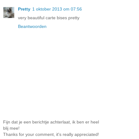
Pretty
1 oktober 2013 om 07:56
very beautiful carte bises pretty
Beantwoorden
Fijn dat je een berichtje achterlaat, ik ben er heel
blij mee!
Thanks for your comment, it's really appreciated!