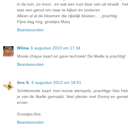
in de tuin, zo mooi...en wat een rust daar van uit straalt...het
was een genot om naar te kijken én luisteren.
Alleen al al de bloemen die rijkelijk bloeien......prachtig
Fijne dag nog, groetjes Mary
Beantwoorden
Wilma
6 augustus 2013 om 17:34
Mooie chique kaart en gave techniek! De libelle is prachtig!
Beantwoorden
Ans S.
6 augustus 2013 om 18:51
Schitterende kaart met mooie stempels, prachtige foto heb
je van de libelle gemaakt. Veel plezier met Emmy en geniet
ervan.
Groetjes Ans
Beantwoorden