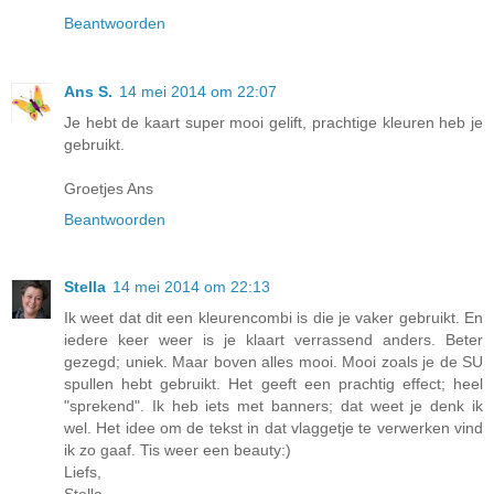
Beantwoorden
Ans S.
14 mei 2014 om 22:07
Je hebt de kaart super mooi gelift, prachtige kleuren heb je
gebruikt.
Groetjes Ans
Beantwoorden
Stella
14 mei 2014 om 22:13
Ik weet dat dit een kleurencombi is die je vaker gebruikt. En
iedere keer weer is je klaart verrassend anders. Beter
gezegd; uniek. Maar boven alles mooi. Mooi zoals je de SU
spullen hebt gebruikt. Het geeft een prachtig effect; heel
"sprekend". Ik heb iets met banners; dat weet je denk ik
wel. Het idee om de tekst in dat vlaggetje te verwerken vind
ik zo gaaf. Tis weer een beauty:)
Liefs,