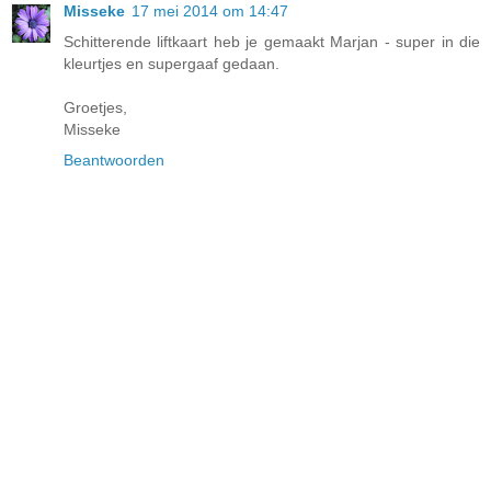
Misseke
17 mei 2014 om 14:47
Schitterende liftkaart heb je gemaakt Marjan - super in die
kleurtjes en supergaaf gedaan.
Groetjes,
Misseke
Beantwoorden