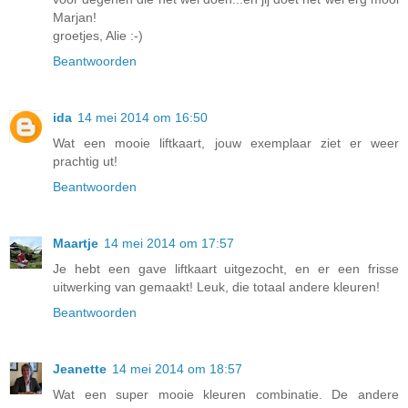
Marjan!
groetjes, Alie :-)
Beantwoorden
ida
14 mei 2014 om 16:50
Wat een mooie liftkaart, jouw exemplaar ziet er weer
prachtig ut!
Beantwoorden
Maartje
14 mei 2014 om 17:57
Je hebt een gave liftkaart uitgezocht, en er een frisse
uitwerking van gemaakt! Leuk, die totaal andere kleuren!
Beantwoorden
Jeanette
14 mei 2014 om 18:57
Wat een super mooie kleuren combinatie. De andere