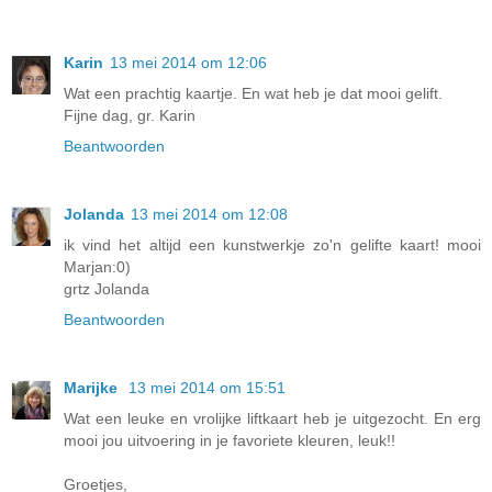
Karin
13 mei 2014 om 12:06
Wat een prachtig kaartje. En wat heb je dat mooi gelift.
Fijne dag, gr. Karin
Beantwoorden
Jolanda
13 mei 2014 om 12:08
ik vind het altijd een kunstwerkje zo'n gelifte kaart! mooi
Marjan:0)
grtz Jolanda
Beantwoorden
Marijke
13 mei 2014 om 15:51
Wat een leuke en vrolijke liftkaart heb je uitgezocht. En erg
mooi jou uitvoering in je favoriete kleuren, leuk!!
Groetjes,