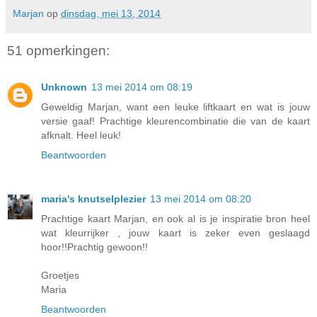
Marjan
op
dinsdag, mei 13, 2014
51 opmerkingen:
Unknown
13 mei 2014 om 08:19
Geweldig Marjan, want een leuke liftkaart en wat is jouw
versie gaaf! Prachtige kleurencombinatie die van de kaart
afknalt. Heel leuk!
Beantwoorden
maria's knutselplezier
13 mei 2014 om 08:20
Prachtige kaart Marjan, en ook al is je inspiratie bron heel
wat kleurrijker , jouw kaart is zeker even geslaagd
hoor!!Prachtig gewoon!!
Groetjes
Maria
Beantwoorden