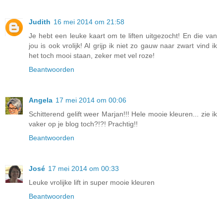
Judith
16 mei 2014 om 21:58
Je hebt een leuke kaart om te liften uitgezocht! En die van
jou is ook vrolijk! Al grijp ik niet zo gauw naar zwart vind ik
het toch mooi staan, zeker met vel roze!
Beantwoorden
Angela
17 mei 2014 om 00:06
Schitterend gelift weer Marjan!!! Hele mooie kleuren... zie ik
vaker op je blog toch?!?! Prachtig!!
Beantwoorden
José
17 mei 2014 om 00:33
Leuke vrolijke lift in super mooie kleuren
Beantwoorden