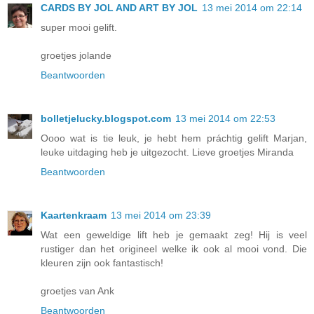
CARDS BY JOL AND ART BY JOL
13 mei 2014 om 22:14
super mooi gelift.
groetjes jolande
Beantwoorden
bolletjelucky.blogspot.com
13 mei 2014 om 22:53
Oooo wat is tie leuk, je hebt hem práchtig gelift Marjan,
leuke uitdaging heb je uitgezocht. Lieve groetjes Miranda
Beantwoorden
Kaartenkraam
13 mei 2014 om 23:39
Wat een geweldige lift heb je gemaakt zeg! Hij is veel
rustiger dan het origineel welke ik ook al mooi vond. Die
kleuren zijn ook fantastisch!
groetjes van Ank
Beantwoorden