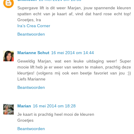
Supergave lift is dit weer Marjan, jouw spannende kleuren
spatten echt van je kaart af, vind dat hard rose echt top!
Groetjes, Ira
Ira’s Crea Corner
Beantwoorden
Marianne Schut
16 mei 2014 om 14:44
Geweldig Marjan, wat een leuke uitdaging weer! Super
mooie lift heb je er weer van weten te maken, prachtig deze
kleurtjes! (volgens mij ook een beetje favoriet van jou :))
Liefs Marianne
Beantwoorden
Marian
16 mei 2014 om 18:28
Je kaart is prachtig heel mooi de kleuren
Groetjes
Beantwoorden