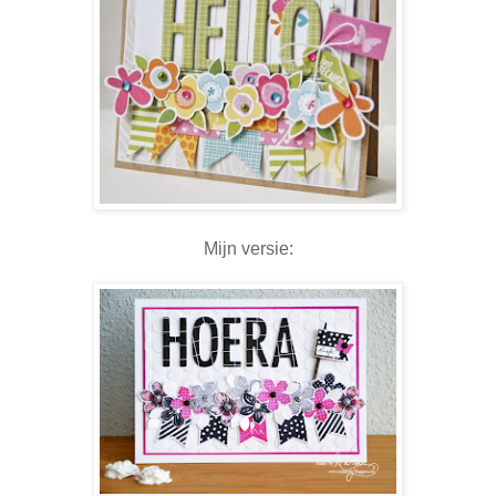
Mijn versie: