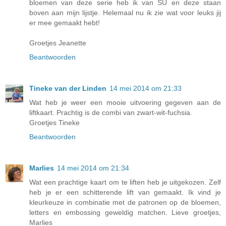
bloemen van deze serie heb ik van SU en deze staan
boven aan mijn lijstje. Helemaal nu ik zie wat voor leuks jij
er mee gemaakt hebt!
Groetjes Jeanette
Beantwoorden
Tineke van der Linden
14 mei 2014 om 21:33
Wat heb je weer een mooie uitvoering gegeven aan de
liftkaart. Prachtig is de combi van zwart-wit-fuchsia.
Groetjes Tineke
Beantwoorden
Marlies
14 mei 2014 om 21:34
Wat een prachtige kaart om te liften heb je uitgekozen. Zelf
heb je er een schitterende lift van gemaakt. Ik vind je
kleurkeuze in combinatie met de patronen op de bloemen,
letters en embossing geweldig matchen. Lieve groetjes,
Marlies