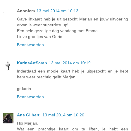
Anoniem
13 mei 2014 om 10:13
Gave liftkaart heb je uit gezocht Marjan en jouw uitvoering
ervan is weer superdesuup!!
Een hele gezellige dag vandaag met Emma
Lieve groetjes van Gerie
Beantwoorden
KarinsArtScrap
13 mei 2014 om 10:19
Inderdaad een mooie kaart heb je uitgezocht en je hebt
hem weer prachtig gelift Marjan.
gr karin
Beantwoorden
Ans Gilbert
13 mei 2014 om 10:26
Hoi Marjan,
Wat een prachtige kaart om te liften, je hebt een