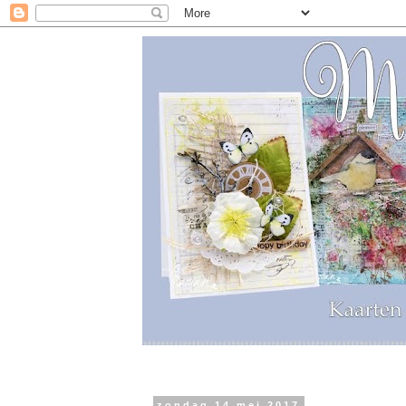
zondag 14 mei 2017