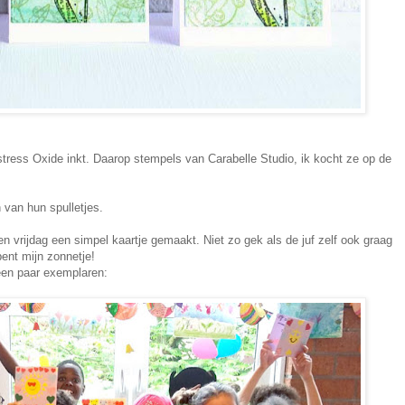
tress Oxide inkt. Daarop stempels van Carabelle Studio, ik kocht ze op de
 van hun spulletjes.
 vrijdag een simpel kaartje gemaakt. Niet zo gek als de juf zelf ook graag
ent mijn zonnetje!
en paar exemplaren: