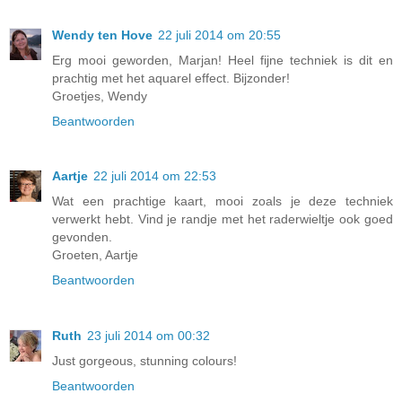
Wendy ten Hove
22 juli 2014 om 20:55
Erg mooi geworden, Marjan! Heel fijne techniek is dit en
prachtig met het aquarel effect. Bijzonder!
Groetjes, Wendy
Beantwoorden
Aartje
22 juli 2014 om 22:53
Wat een prachtige kaart, mooi zoals je deze techniek
verwerkt hebt. Vind je randje met het raderwieltje ook goed
gevonden.
Groeten, Aartje
Beantwoorden
Ruth
23 juli 2014 om 00:32
Just gorgeous, stunning colours!
Beantwoorden