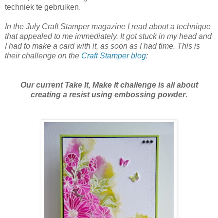
techniek te gebruiken.
In the July Craft Stamper magazine I read about a technique
that appealed to me immediately. It got stuck in my head and
I had to make a card with it, as soon as I had time. This is
their challenge on the
Craft Stamper blog
:
Our current Take It, Make It challenge is all about
creating a resist using embossing powder
.