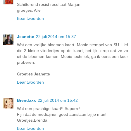
Schitterend resist resultaat Marjan!
groetjes, Alie
Beantwoorden
Jeanette
22 juli 2014 om 15:37
Wat een vrolijke bloemen kaart. Mooie stempel van SU. Lief
die 2 kleine vlindertjes op de kaart, het lijkt erop dat ze zo
uit de bloemen komen. Mooie techniek, ga ik eens een keer
proberen.
Groetjes Jeanette
Beantwoorden
Brendaxx
22 juli 2014 om 15:42
Wat een prachtige kaart!! Superrr!
Fijn dat de medicijnen goed aanslaan bij je man!
Groetjes,Brenda
Beantwoorden