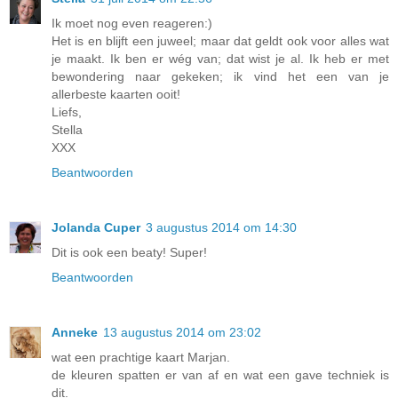
Ik moet nog even reageren:)
Het is en blijft een juweel; maar dat geldt ook voor alles wat
je maakt. Ik ben er wég van; dat wist je al. Ik heb er met
bewondering naar gekeken; ik vind het een van je
allerbeste kaarten ooit!
Liefs,
Stella
XXX
Beantwoorden
Jolanda Cuper
3 augustus 2014 om 14:30
Dit is ook een beaty! Super!
Beantwoorden
Anneke
13 augustus 2014 om 23:02
wat een prachtige kaart Marjan.
de kleuren spatten er van af en wat een gave techniek is
dit.