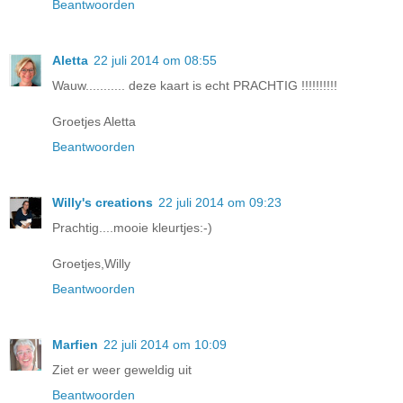
Beantwoorden
Aletta
22 juli 2014 om 08:55
Wauw........... deze kaart is echt PRACHTIG !!!!!!!!!!
Groetjes Aletta
Beantwoorden
Willy's creations
22 juli 2014 om 09:23
Prachtig....mooie kleurtjes:-)
Groetjes,Willy
Beantwoorden
Marfien
22 juli 2014 om 10:09
Ziet er weer geweldig uit
Beantwoorden