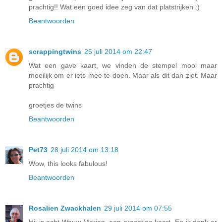
prachtig!! Wat een goed idee zeg van dat platstrijken :)
Beantwoorden
scrappingtwins
26 juli 2014 om 22:47
Wat een gave kaart, we vinden de stempel mooi maar
moeilijk om er iets mee te doen. Maar als dit dan ziet. Maar
prachtig
groetjes de twins
Beantwoorden
Pet73
28 juli 2014 om 13:18
Wow, this looks fabulous!
Beantwoorden
Rosalien Zwackhalen
29 juli 2014 om 07:55