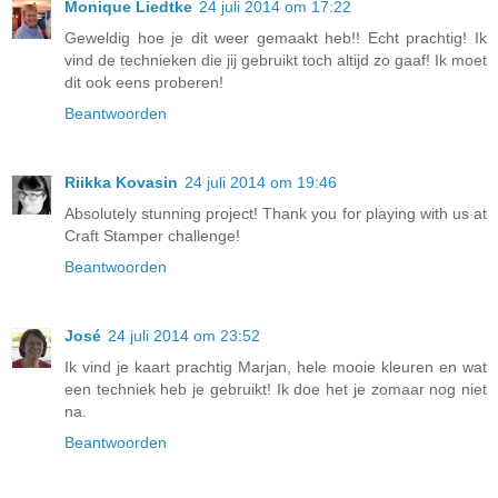
Monique Liedtke
24 juli 2014 om 17:22
Geweldig hoe je dit weer gemaakt heb!! Echt prachtig! Ik
vind de technieken die jij gebruikt toch altijd zo gaaf! Ik moet
dit ook eens proberen!
Beantwoorden
Riikka Kovasin
24 juli 2014 om 19:46
Absolutely stunning project! Thank you for playing with us at
Craft Stamper challenge!
Beantwoorden
José
24 juli 2014 om 23:52
Ik vind je kaart prachtig Marjan, hele mooie kleuren en wat
een techniek heb je gebruikt! Ik doe het je zomaar nog niet
na.
Beantwoorden