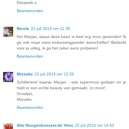
Elizabeth x
Beantwoorden
Nicole
22 juli 2014 om 11:36
Hoi Marjan, wauw deze kaart is heel erg mooi geworden! Ik
ga ook maar eens embossingpoeder aanschaffen! Bedankt
voor je uitleg, ik ga het zeker eens proberen!
Beantwoorden
Misseke
22 juli 2014 om 12:26
Schitterend kaartje Marjan - wat supermooi gedaan en je
hebt er een echte beauty van gemaakt, zo mooi!
Groetjes,
Misseke
Beantwoorden
Alie Hoogenboezem-de Vries
22 juli 2014 om 14:52