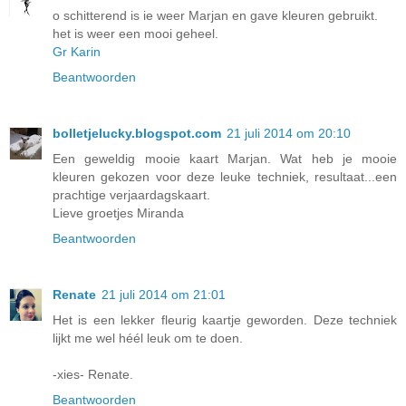
o schitterend is ie weer Marjan en gave kleuren gebruikt.
het is weer een mooi geheel.
Gr Karin
Beantwoorden
bolletjelucky.blogspot.com
21 juli 2014 om 20:10
Een geweldig mooie kaart Marjan. Wat heb je mooie
kleuren gekozen voor deze leuke techniek, resultaat...een
prachtige verjaardagskaart.
Lieve groetjes Miranda
Beantwoorden
Renate
21 juli 2014 om 21:01
Het is een lekker fleurig kaartje geworden. Deze techniek
lijkt me wel héél leuk om te doen.
-xies- Renate.
Beantwoorden