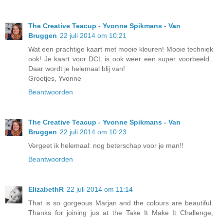
The Creative Teacup - Yvonne Spikmans - Van
Bruggen
22 juli 2014 om 10:21
Wat een prachtige kaart met mooie kleuren! Mooie techniek
ook! Je kaart voor DCL is ook weer een super voorbeeld..
Daar wordt je helemaal blij van!
Groetjes, Yvonne
Beantwoorden
The Creative Teacup - Yvonne Spikmans - Van
Bruggen
22 juli 2014 om 10:23
Vergeet ik helemaal: nog beterschap voor je man!!
Beantwoorden
ElizabethR
22 juli 2014 om 11:14
That is so gorgeous Marjan and the colours are beautiful.
Thanks for joining jus at the Take It Make It Challenge,