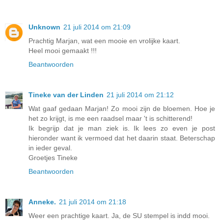
Unknown
21 juli 2014 om 21:09
Prachtig Marjan, wat een mooie en vrolijke kaart.
Heel mooi gemaakt !!!
Beantwoorden
Tineke van der Linden
21 juli 2014 om 21:12
Wat gaaf gedaan Marjan! Zo mooi zijn de bloemen. Hoe je
het zo krijgt, is me een raadsel maar 't is schitterend!
Ik begrijp dat je man ziek is. Ik lees zo even je post
hieronder want ik vermoed dat het daarin staat. Beterschap
in ieder geval.
Groetjes Tineke
Beantwoorden
Anneke.
21 juli 2014 om 21:18
Weer een prachtige kaart. Ja, de SU stempel is indd mooi.