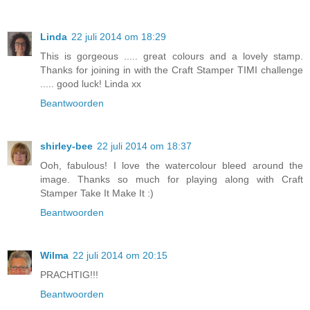
Linda
22 juli 2014 om 18:29
This is gorgeous ..... great colours and a lovely stamp.
Thanks for joining in with the Craft Stamper TIMI challenge
..... good luck! Linda xx
Beantwoorden
shirley-bee
22 juli 2014 om 18:37
Ooh, fabulous! I love the watercolour bleed around the
image. Thanks so much for playing along with Craft
Stamper Take It Make It :)
Beantwoorden
Wilma
22 juli 2014 om 20:15
PRACHTIG!!!
Beantwoorden