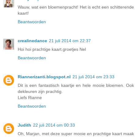
Wauw, wat een bloemenpracht! Het is echt een schitterende
kaart!
Beantwoorden
crealinedance
21 juli 2014 om 22:37
Hoi hoi prachtige kaart.groetjes Nel
Beantwoorden
Riannerizanti.blogspot.nl
21 juli 2014 om 23:33
Dit is een fantastisch kaartje en hele mooie bloemen. Ook
dekleuren zijn prachtig.
Liefs Rianne
Beantwoorden
Judith
22 juli 2014 om 00:33
Oh, Marjan, met deze super mooie en prachtige kaart maak