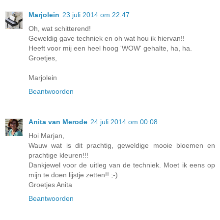
Marjolein
23 juli 2014 om 22:47
Oh, wat schitterend!
Geweldig gave techniek en oh wat hou ik hiervan!!
Heeft voor mij een heel hoog 'WOW' gehalte, ha, ha.
Groetjes,
Marjolein
Beantwoorden
Anita van Merode
24 juli 2014 om 00:08
Hoi Marjan,
Wauw wat is dit prachtig, geweldige mooie bloemen en
prachtige kleuren!!!
Dankjewel voor de uitleg van de techniek. Moet ik eens op
mijn te doen lijstje zetten!! ;-)
Groetjes Anita
Beantwoorden