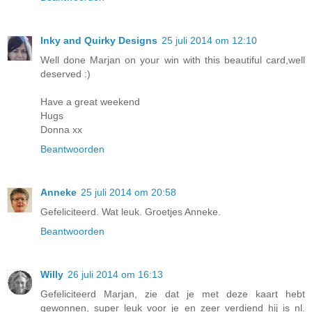
Inky and Quirky Designs
25 juli 2014 om 12:10
Well done Marjan on your win with this beautiful card,well
deserved :)
Have a great weekend
Hugs
Donna xx
Beantwoorden
Anneke
25 juli 2014 om 20:58
Gefeliciteerd. Wat leuk. Groetjes Anneke.
Beantwoorden
Willy
26 juli 2014 om 16:13
Gefeliciteerd Marjan, zie dat je met deze kaart hebt
gewonnen, super leuk voor je en zeer verdiend hij is nl.