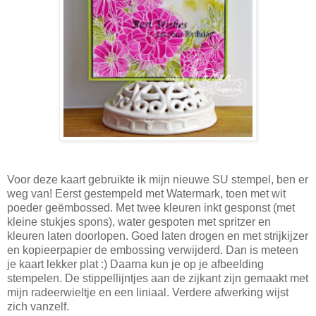
Voor deze kaart gebruikte ik mijn nieuwe SU stempel, ben er
weg van! Eerst gestempeld met Watermark, toen met wit
poeder geëmbossed. Met twee kleuren inkt gesponst (met
kleine stukjes spons), water gespoten met spritzer en
kleuren laten doorlopen. Goed laten drogen en met strijkijzer
en kopieerpapier de embossing verwijderd. Dan is meteen
je kaart lekker plat :) Daarna kun je op je afbeelding
stempelen. De stippellijntjes aan de zijkant zijn gemaakt met
mijn radeerwieltje en een liniaal. Verdere afwerking wijst
zich vanzelf.