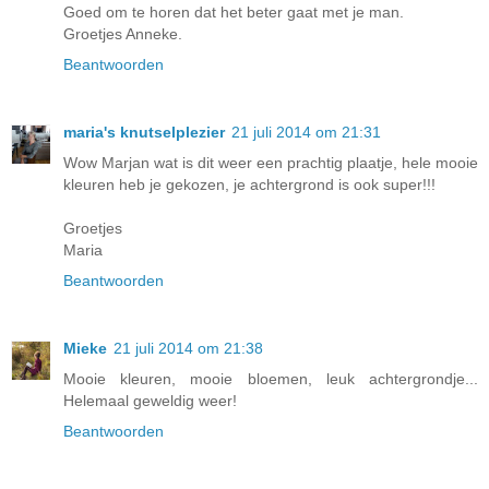
Goed om te horen dat het beter gaat met je man.
Groetjes Anneke.
Beantwoorden
maria's knutselplezier
21 juli 2014 om 21:31
Wow Marjan wat is dit weer een prachtig plaatje, hele mooie
kleuren heb je gekozen, je achtergrond is ook super!!!
Groetjes
Maria
Beantwoorden
Mieke
21 juli 2014 om 21:38
Mooie kleuren, mooie bloemen, leuk achtergrondje...
Helemaal geweldig weer!
Beantwoorden