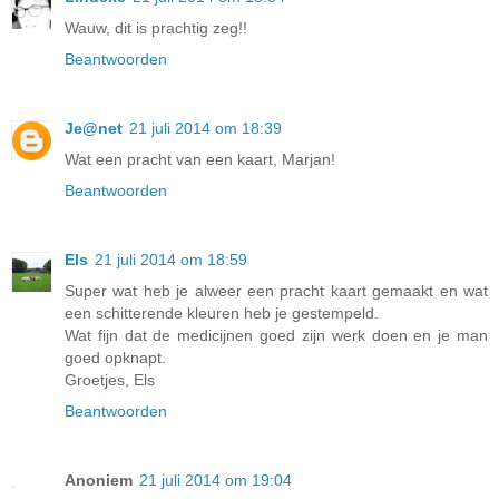
Wauw, dit is prachtig zeg!!
Beantwoorden
Je@net
21 juli 2014 om 18:39
Wat een pracht van een kaart, Marjan!
Beantwoorden
Els
21 juli 2014 om 18:59
Super wat heb je alweer een pracht kaart gemaakt en wat
een schitterende kleuren heb je gestempeld.
Wat fijn dat de medicijnen goed zijn werk doen en je man
goed opknapt.
Groetjes, Els
Beantwoorden
Anoniem
21 juli 2014 om 19:04