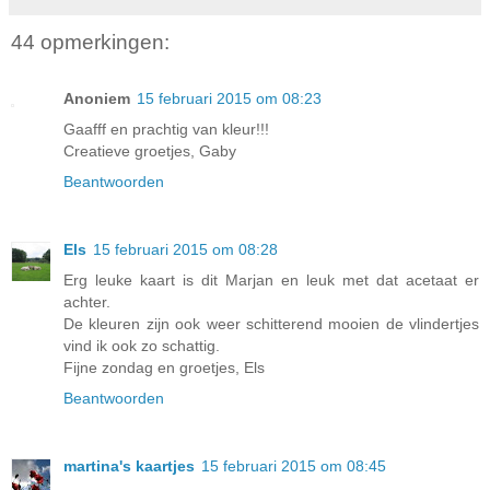
44 opmerkingen:
Anoniem
15 februari 2015 om 08:23
Gaafff en prachtig van kleur!!!
Creatieve groetjes, Gaby
Beantwoorden
Els
15 februari 2015 om 08:28
Erg leuke kaart is dit Marjan en leuk met dat acetaat er
achter.
De kleuren zijn ook weer schitterend mooien de vlindertjes
vind ik ook zo schattig.
Fijne zondag en groetjes, Els
Beantwoorden
martina's kaartjes
15 februari 2015 om 08:45