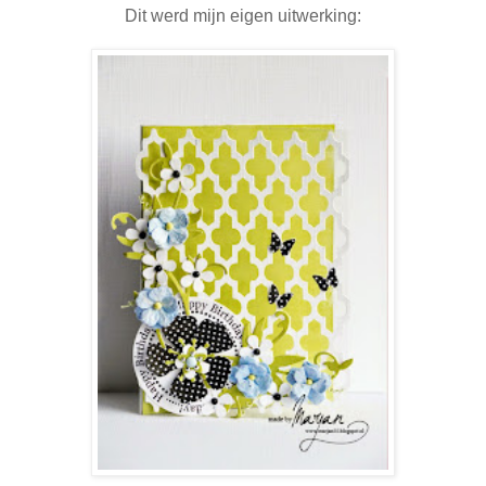
Dit werd mijn eigen uitwerking: