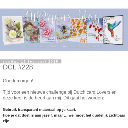
zondag 15 februari 2015
DCL #228
Goedemorgen!
Tijd voor een nieuwe challenge bij Dutch card Lovers en
deze keer is de beurt aan mij. Dit gaat het worden:
Gebruik transparant materiaal op je kaart.
Hoe je dat doet is aan jezelf, maar ... wel moet het duidelijk zichtbaar
zijn.