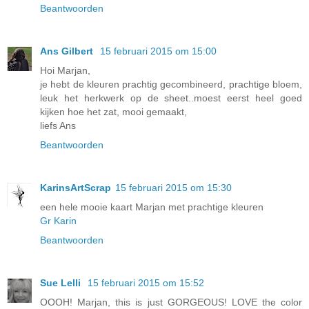
Beantwoorden
Ans Gilbert
15 februari 2015 om 15:00
Hoi Marjan,
je hebt de kleuren prachtig gecombineerd, prachtige bloem,
leuk het herkwerk op de sheet..moest eerst heel goed
kijken hoe het zat, mooi gemaakt,
liefs Ans
Beantwoorden
KarinsArtScrap
15 februari 2015 om 15:30
een hele mooie kaart Marjan met prachtige kleuren
Gr Karin
Beantwoorden
Sue Lelli
15 februari 2015 om 15:52
OOOH! Marjan, this is just GORGEOUS! LOVE the color