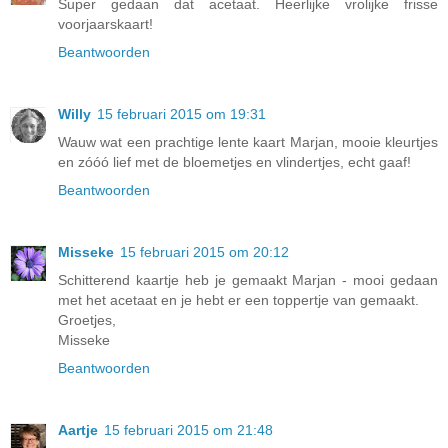
Super gedaan dat acetaat. Heerlijke vrolijke frisse
voorjaarskaart!
Beantwoorden
Willy
15 februari 2015 om 19:31
Wauw wat een prachtige lente kaart Marjan, mooie kleurtjes
en zóóó lief met de bloemetjes en vlindertjes, echt gaaf!
Beantwoorden
Misseke
15 februari 2015 om 20:12
Schitterend kaartje heb je gemaakt Marjan - mooi gedaan
met het acetaat en je hebt er een toppertje van gemaakt.
Groetjes,
Misseke
Beantwoorden
Aartje
15 februari 2015 om 21:48