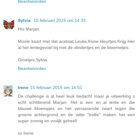
Beantwoorden
Sylvia
15 februari 2015 om 14:33
Hoi Marjan,
Mooie kaart met dat acetaat.Leuke,frisse kleurtjes.Krijg hier
al het lentegevoel bij met de vlindertjes en de bloemetjes.
Groetjes,Sylvia.
Beantwoorden
Irene
15 februari 2015 om 14:51
De challenge is al heel leuk bedacht maar je uitwerking s
echt schitterend Marjan. Het is een en al lente en die
blauwe bloempjes en het verrassende zwart tegen die
groene achtergrond en de witte "trellis" maken het een
super zonnig en vrolijk geheel!
xx Irene