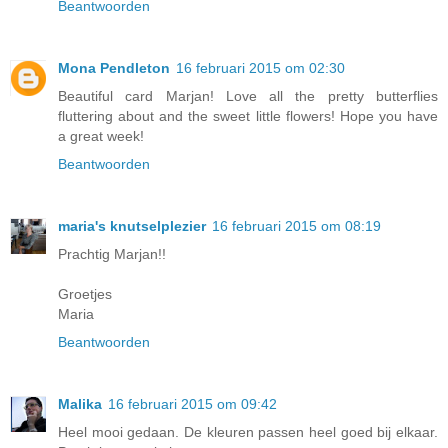
Beantwoorden
Mona Pendleton
16 februari 2015 om 02:30
Beautiful card Marjan! Love all the pretty butterflies
fluttering about and the sweet little flowers! Hope you have
a great week!
Beantwoorden
maria's knutselplezier
16 februari 2015 om 08:19
Prachtig Marjan!!
Groetjes
Maria
Beantwoorden
Malika
16 februari 2015 om 09:42
Heel mooi gedaan. De kleuren passen heel goed bij elkaar.