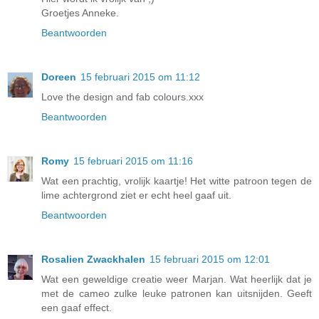
Groetjes Anneke.
Beantwoorden
Doreen
15 februari 2015 om 11:12
Love the design and fab colours.xxx
Beantwoorden
Romy
15 februari 2015 om 11:16
Wat een prachtig, vrolijk kaartje! Het witte patroon tegen de
lime achtergrond ziet er echt heel gaaf uit.
Beantwoorden
Rosalien Zwackhalen
15 februari 2015 om 12:01
Wat een geweldige creatie weer Marjan. Wat heerlijk dat je
met de cameo zulke leuke patronen kan uitsnijden. Geeft
een gaaf effect.