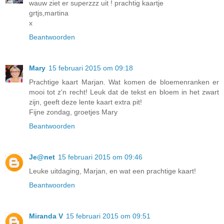
wauw ziet er superzzz uit ! prachtig kaartje
grtjs,martina
x
Beantwoorden
Mary
15 februari 2015 om 09:18
Prachtige kaart Marjan. Wat komen de bloemenranken er
mooi tot z'n recht! Leuk dat de tekst en bloem in het zwart
zijn, geeft deze lente kaart extra pit!
Fijne zondag, groetjes Mary
Beantwoorden
Je@net
15 februari 2015 om 09:46
Leuke uitdaging, Marjan, en wat een prachtige kaart!
Beantwoorden
Miranda V
15 februari 2015 om 09:51