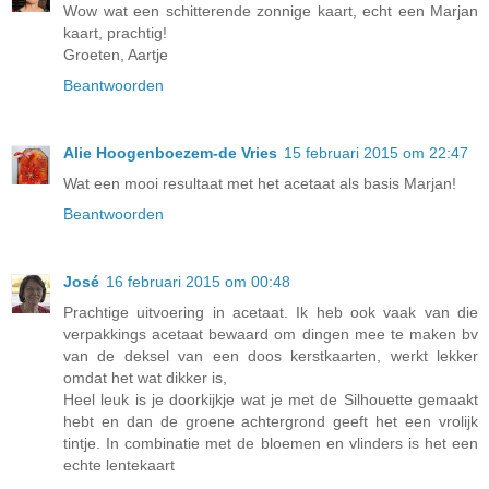
Wow wat een schitterende zonnige kaart, echt een Marjan
kaart, prachtig!
Groeten, Aartje
Beantwoorden
Alie Hoogenboezem-de Vries
15 februari 2015 om 22:47
Wat een mooi resultaat met het acetaat als basis Marjan!
Beantwoorden
José
16 februari 2015 om 00:48
Prachtige uitvoering in acetaat. Ik heb ook vaak van die
verpakkings acetaat bewaard om dingen mee te maken bv
van de deksel van een doos kerstkaarten, werkt lekker
omdat het wat dikker is,
Heel leuk is je doorkijkje wat je met de Silhouette gemaakt
hebt en dan de groene achtergrond geeft het een vrolijk
tintje. In combinatie met de bloemen en vlinders is het een
echte lentekaart