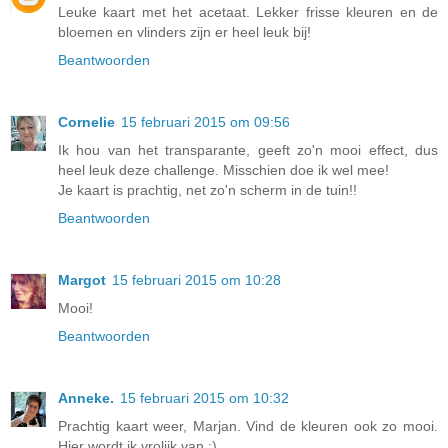
Leuke kaart met het acetaat. Lekker frisse kleuren en de
bloemen en vlinders zijn er heel leuk bij!
Beantwoorden
Cornelie
15 februari 2015 om 09:56
Ik hou van het transparante, geeft zo'n mooi effect, dus
heel leuk deze challenge. Misschien doe ik wel mee!
Je kaart is prachtig, net zo'n scherm in de tuin!!
Beantwoorden
Margot
15 februari 2015 om 10:28
Mooi!
Beantwoorden
Anneke.
15 februari 2015 om 10:32
Prachtig kaart weer, Marjan. Vind de kleuren ook zo mooi.
Hier wordt ik vrolijk van ;)