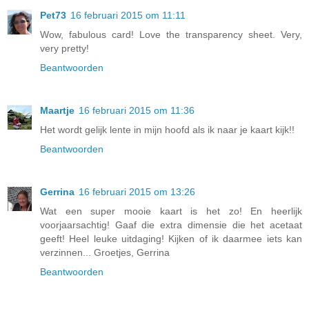
Pet73
16 februari 2015 om 11:11
Wow, fabulous card! Love the transparency sheet. Very,
very pretty!
Beantwoorden
Maartje
16 februari 2015 om 11:36
Het wordt gelijk lente in mijn hoofd als ik naar je kaart kijk!!
Beantwoorden
Gerrina
16 februari 2015 om 13:26
Wat een super mooie kaart is het zo! En heerlijk
voorjaarsachtig! Gaaf die extra dimensie die het acetaat
geeft! Heel leuke uitdaging! Kijken of ik daarmee iets kan
verzinnen... Groetjes, Gerrina
Beantwoorden