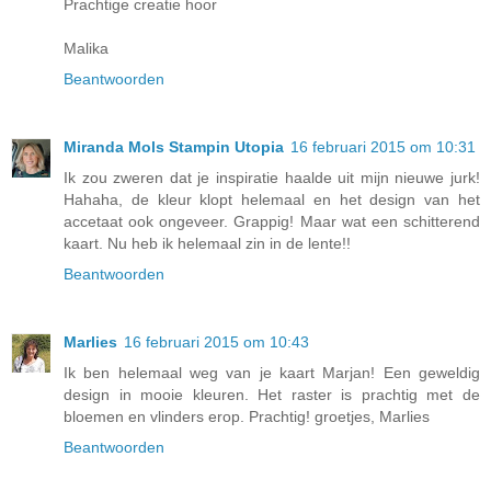
Prachtige creatie hoor
Malika
Beantwoorden
Miranda Mols Stampin Utopia
16 februari 2015 om 10:31
Ik zou zweren dat je inspiratie haalde uit mijn nieuwe jurk!
Hahaha, de kleur klopt helemaal en het design van het
accetaat ook ongeveer. Grappig! Maar wat een schitterend
kaart. Nu heb ik helemaal zin in de lente!!
Beantwoorden
Marlies
16 februari 2015 om 10:43
Ik ben helemaal weg van je kaart Marjan! Een geweldig
design in mooie kleuren. Het raster is prachtig met de
bloemen en vlinders erop. Prachtig! groetjes, Marlies
Beantwoorden