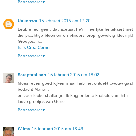
Beantwoorden
Unknown
15 februari 2015 om 17:20
Leuk effect geeft dat acetaat hè?! Heerlijke lentekaart met
die prachtige bloemen en vlinders erop, geweldig kleurrijk!
Groetjes, Ira
Ira’s Crea Corner
Beantwoorden
Scraptastisch
15 februari 2015 om 18:02
Moest even goed kijken maar heb het ontdekt...wouw gaaf
bedacht Marjan,
en zeer leuke challenge! Ik krijg er lente kriebels van, hihi
Lieve groetjes van Gerie
Beantwoorden
Wilma
15 februari 2015 om 18:49