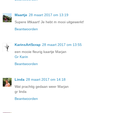
Maartje
28 maart 2017 om 13:19
Supere liftkaart! Je hebt m mooi uitgewerkt!
Beantwoorden
KarinsArtScrap
28 maart 2017 om 13:55
een mooie fleurig kaartje Marjan
Gr Karin
Beantwoorden
Linda
28 maart 2017 om 14:18
Wat prachtig gedaan weer Marjan
gr linda
Beantwoorden