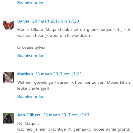
Beantwoorden
Sylvia
28 maart 2017 om 17:20
Mooie liftkaart,Marjan.Leuk met de goudkleurtjes erbij.Het
was echt heerlijk weer om te wandelen.
Groetjes,Sylvia.
Beantwoorden
Mariken
28 maart 2017 om 17:23
Wat een geweldige kleuren, ik hou hier zo van! Mooie lift en
leuke challenge!!
Beantwoorden
Ans Gilbert
28 maart 2017 om 19:07
Hoi Marjan,
wat heb je een prachtige lift gemaakt, mooie achtergrond,