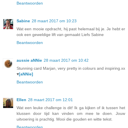
Beantwoorden
Sabine
28 maart 2017 om 10:23
Wat een mooie opdracht, hij past helemaal bij je. Je hebt er
ook een geweldige lift van gemaakt Liefs Sabine
Beantwoorden
aussie aNNie
28 maart 2017 om 10:42
Stunning card Marjan, very pretty in colours and inspiring.xx
♥
[aNNie]
Beantwoorden
Ellen
28 maart 2017 om 12:01
Wat een leuke challenge is dit! Ik ga kijken of ik tussen het
klussen door tijd kan vinden om mee te doen. Jouw
uitvoering is prachtig. Mooi die gouden en witte tekst.
Beantwoorden