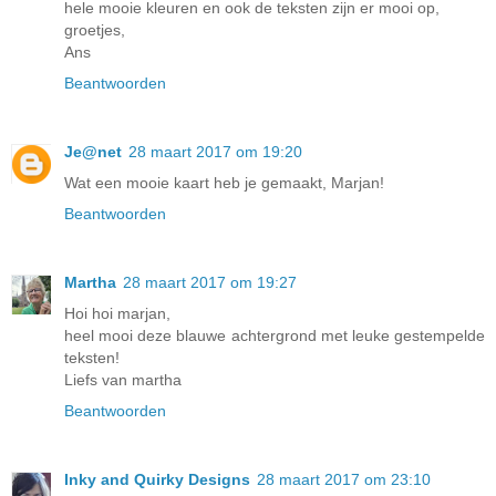
hele mooie kleuren en ook de teksten zijn er mooi op,
groetjes,
Ans
Beantwoorden
Je@net
28 maart 2017 om 19:20
Wat een mooie kaart heb je gemaakt, Marjan!
Beantwoorden
Martha
28 maart 2017 om 19:27
Hoi hoi marjan,
heel mooi deze blauwe achtergrond met leuke gestempelde
teksten!
Liefs van martha
Beantwoorden
Inky and Quirky Designs
28 maart 2017 om 23:10