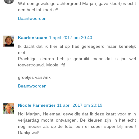
Wat een geweldige achtergrond Marjan, gave kleurtjes echt
een heel tof kaartje!!
Beantwoorden
Kaartenkraam
1 april 2017 om 20:40
Ik dacht dat ik hier al op had gereageerd maar kennelijk
niet.
Prachtige kleuren heb je gebruikt maar dat is jou wel
toevertrouwd. Mooie lift!
groetjes van Ank
Beantwoorden
Nicole Parmentier
11 april 2017 om 20:19
Hoi Marjan, Helemaal geweldig dat ik deze kaart voor mijn
verjaardag mocht ontvangen. De kleuren zijn in het echt
nog mooier als op de foto, ben er super super blij mee!!
Dankjewel!!