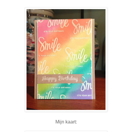
Mijn kaart: