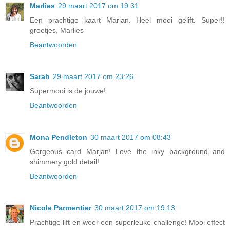
Marlies
29 maart 2017 om 19:31
Een prachtige kaart Marjan. Heel mooi gelift. Super!!
groetjes, Marlies
Beantwoorden
Sarah
29 maart 2017 om 23:26
Supermooi is de jouwe!
Beantwoorden
Mona Pendleton
30 maart 2017 om 08:43
Gorgeous card Marjan! Love the inky background and
shimmery gold detail!
Beantwoorden
Nicole Parmentier
30 maart 2017 om 19:13
Prachtige lift en weer een superleuke challenge! Mooi effect