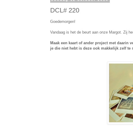
DCL# 220
Goedemorgen!
Vandaag is het de beurt aan onze Margot. Zij he
Maak een kaart of ander project met daarin v
je die niet hebt is deze ook makkelijk zelf te