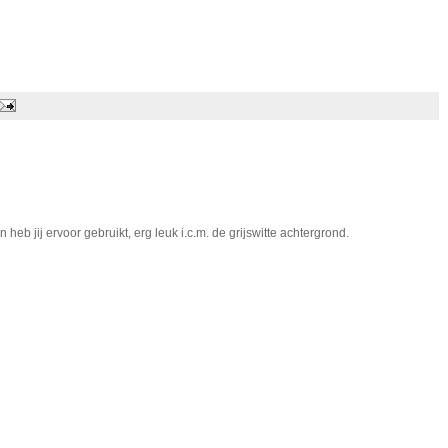
heb jij ervoor gebruikt, erg leuk i.c.m. de grijswitte achtergrond.