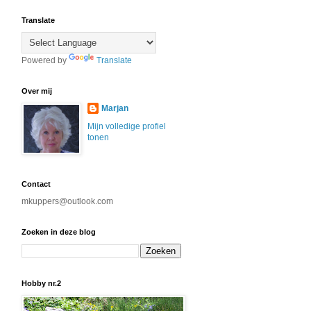
Translate
Powered by
Translate
Over mij
Marjan
Mijn volledige profiel
tonen
Contact
mkuppers@outlook.com
Zoeken in deze blog
Hobby nr.2