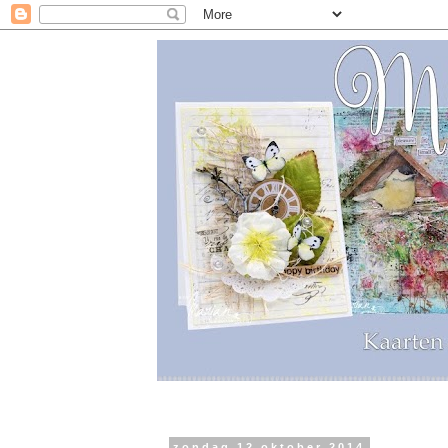
zondag 12 oktober 2014